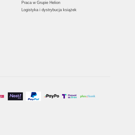
Praca w Grupie Helion
Logistyka i dystrybucja książek