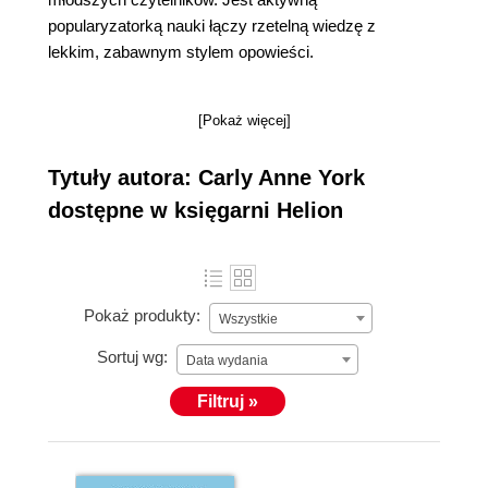
popularyzatorką nauki łączy rzetelną wiedzę z
lekkim, zabawnym stylem opowieści.
[Pokaż więcej]
Tytuły autora: Carly Anne York
dostępne w księgarni Helion
Pokaż produkty:
Wszystkie
Sortuj wg:
Data wydania
Filtruj »