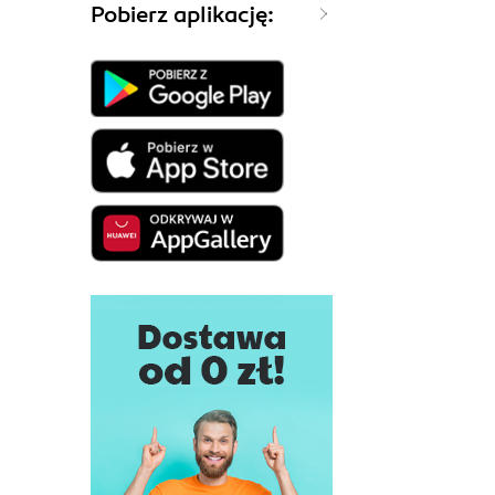
Pobierz aplikację: