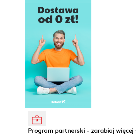
Program partnerski - zarabiaj więcej 