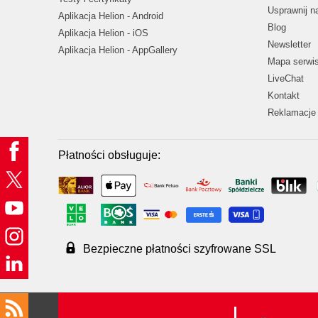
Usprawnij 
Aplikacja Helion - Android
Blog
Aplikacja Helion - iOS
Newsletter
Aplikacja Helion - AppGallery
Mapa serwi
LiveChat
Kontakt
Reklamacje 
Płatności obsługuje:
Bezpieczne płatności szyfrowane SSL