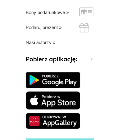
Bony podarunkowe »
Podaruj prezent »
Nasi autorzy »
Pobierz aplikację: