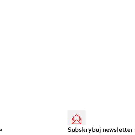
»
Subskrybuj newsletter 