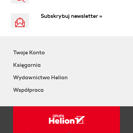
Subskrybuj newsletter »
Twoje Konto
Księgarnia
Wydawnictwo Helion
Współpraca