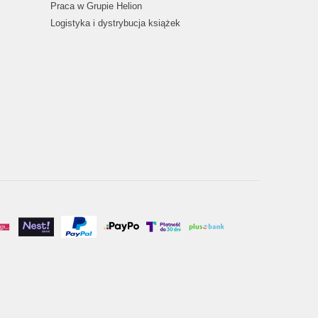
Praca w Grupie Helion
Logistyka i dystrybucja książek