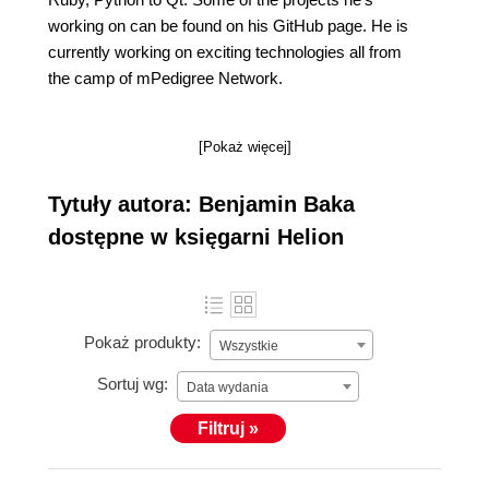
working on can be found on his GitHub page. He is
currently working on exciting technologies all from
the camp of mPedigree Network.
[Pokaż więcej]
Tytuły autora: Benjamin Baka
dostępne w księgarni Helion
Pokaż produkty:
Wszystkie
Sortuj wg:
Data wydania
Filtruj »