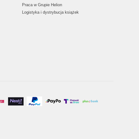
Praca w Grupie Helion
Logistyka i dystrybucja książek