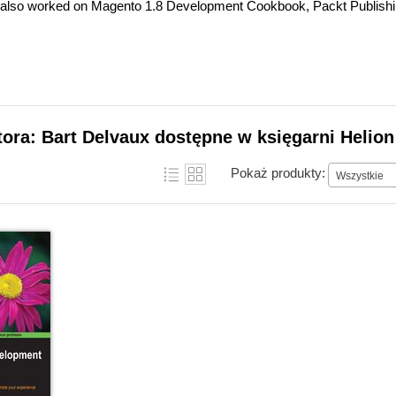
 also worked on Magento 1.8 Development Cookbook, Packt Publishing.
tora: Bart Delvaux dostępne w księgarni Helion
Pokaż produkty:
Wszystkie