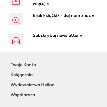
więcej »
Brak książki? - daj nam znać »
Subskrybuj newsletter »
Twoje Konto
Księgarnia
Wydawnictwo Helion
Współpraca