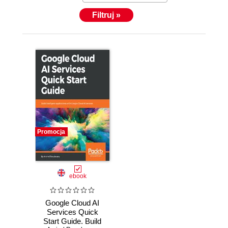
Filtruj »
Promocja
ebook
Google Cloud AI
Services Quick
Start Guide. Build