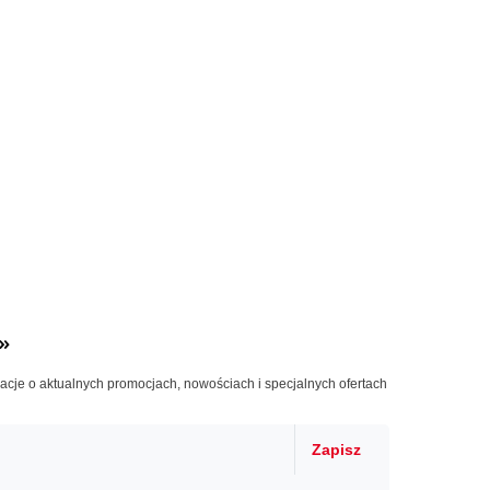
»
macje o aktualnych promocjach, nowościach i specjalnych ofertach
Zapisz