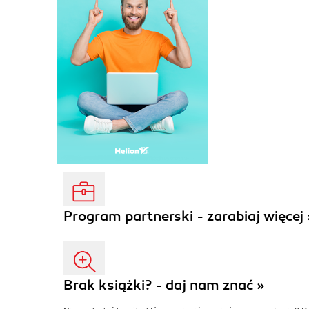
Program partnerski - zarabiaj więcej 
Brak książki? - daj nam znać »