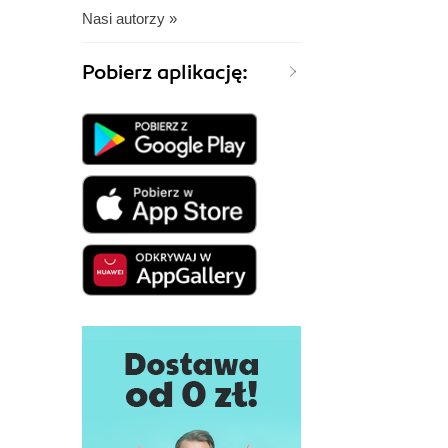
Nasi autorzy »
Pobierz aplikację: