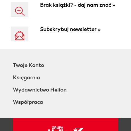
Brak książki? - daj nam znać »
Subskrybuj newsletter »
Twoje Konto
Księgarnia
Wydawnictwo Helion
Współpraca