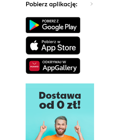
Pobierz aplikację: