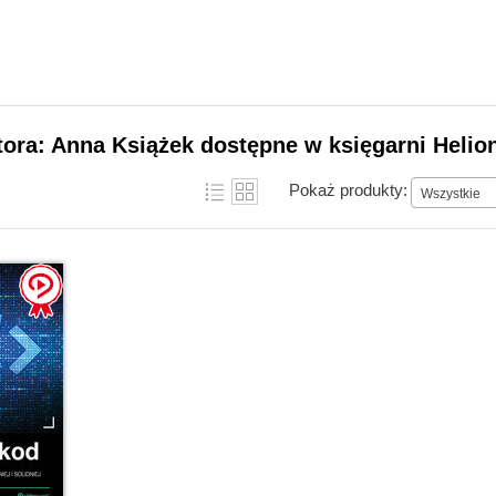
tora: Anna Książek dostępne w księgarni Helio
Pokaż produkty:
Wszystkie