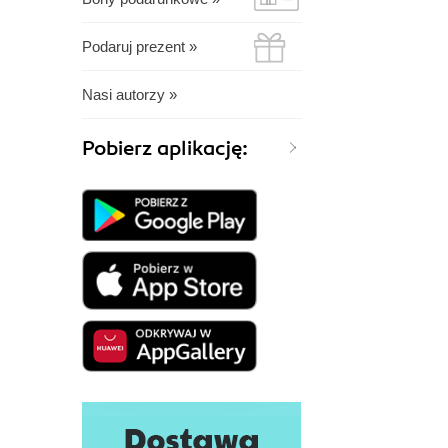
Podaruj prezent »
Nasi autorzy »
Pobierz aplikację: