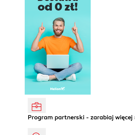
Program partnerski - zarabiaj więcej 