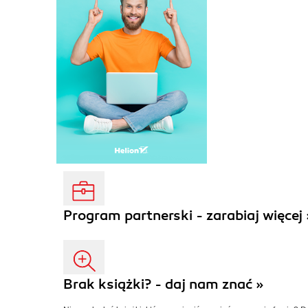
Program partnerski - zarabiaj więcej 
Brak książki? - daj nam znać »