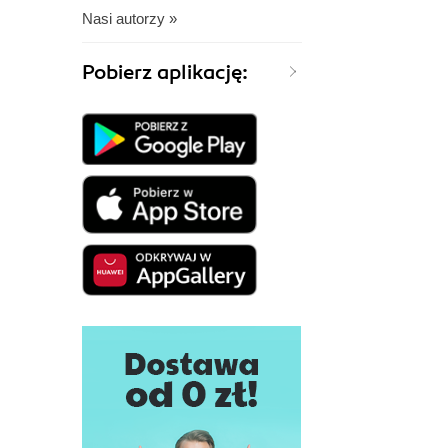
Nasi autorzy »
Pobierz aplikację: