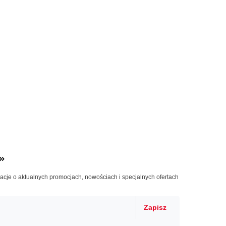
»
macje o aktualnych promocjach, nowościach i specjalnych ofertach
Zapisz