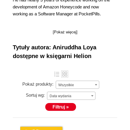
development of Amazon Honeycode and now
working as a Software Manager at PocketPills.
[Pokaż więcej]
Tytuły autora: Aniruddha Loya
dostępne w księgarni Helion
Pokaż produkty:
Wszystkie
Sortuj wg:
Data wydania
Filtruj »