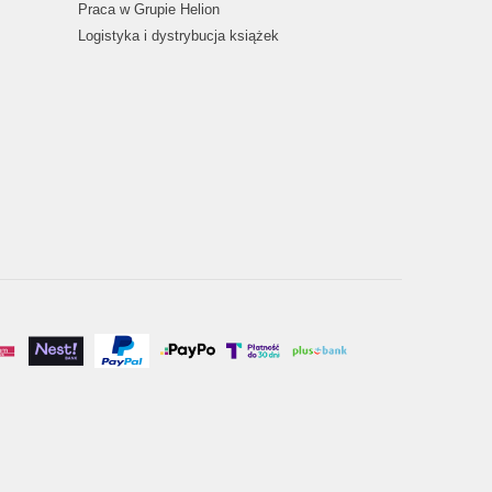
Praca w Grupie Helion
Logistyka i dystrybucja książek