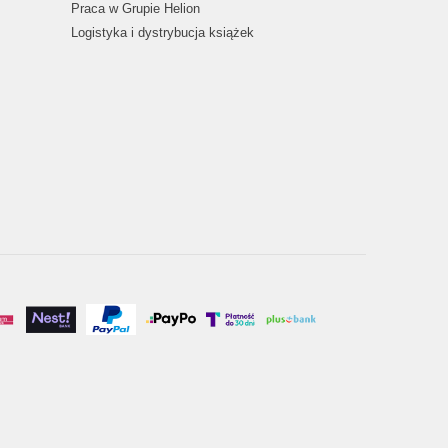
Praca w Grupie Helion
Logistyka i dystrybucja książek