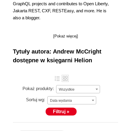
GraphQL projects and contributes to Open Liberty,
Jakarta REST, CXF, RESTEasy, and more. He is
also a blogger.
[Pokaż więcej]
Tytuły autora: Andrew McCright
dostępne w księgarni Helion
Pokaż produkty:
Wszystkie
Sortuj wg:
Data wydania
Filtruj »