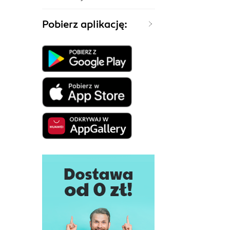
Pobierz aplikację: