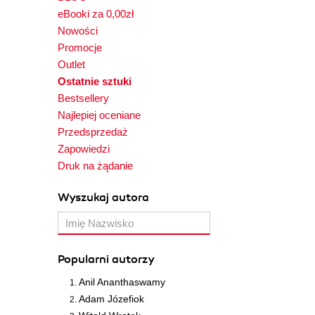
eBooki za 0,00zł
Nowości
Promocje
Outlet
Ostatnie sztuki
Bestsellery
Najlepiej oceniane
Przedsprzedaż
Zapowiedzi
Druk na żądanie
Wyszukaj autora
Popularni autorzy
Anil Ananthaswamy
Adam Józefiok