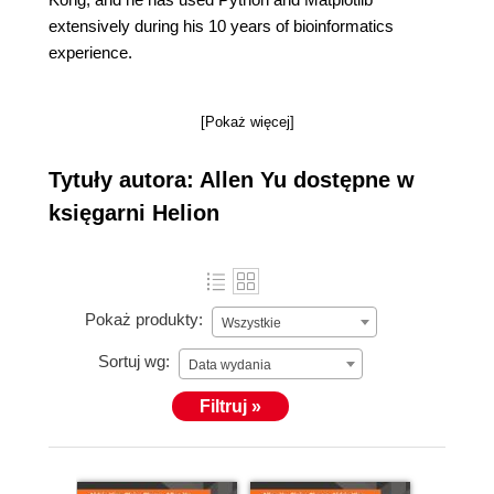
extensively during his 10 years of bioinformatics
experience.
[Pokaż więcej]
Tytuły autora: Allen Yu dostępne w
księgarni Helion
Pokaż produkty:
Wszystkie
Sortuj wg:
Data wydania
Filtruj »