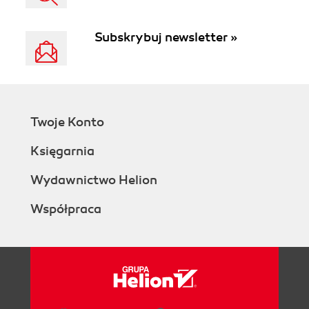
Subskrybuj newsletter »
Twoje Konto
Księgarnia
Wydawnictwo Helion
Współpraca