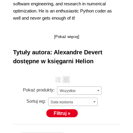
software engineering, and research in numerical
optimization. He is an enthusiastic Python coder as
well and never gets enough of it!
[Pokaż więcej]
Tytuły autora: Alexandre Devert
dostępne w księgarni Helion
Pokaż produkty:
Wszystkie
Sortuj wg:
Data wydania
Filtruj »