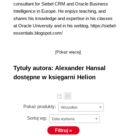
consultant for Siebel CRM and Oracle Business
Intelligence in Europe. He enjoys teaching, and
shares his knowledge and expertise in his classes
at Oracle University and in his weblog, https://siebel-
essentials.blogspot.com/
[Pokaż więcej]
Tytuły autora: Alexander Hansal
dostępne w księgarni Helion
Pokaż produkty:
Wszystkie
Sortuj wg:
Data wydania
Filtruj »