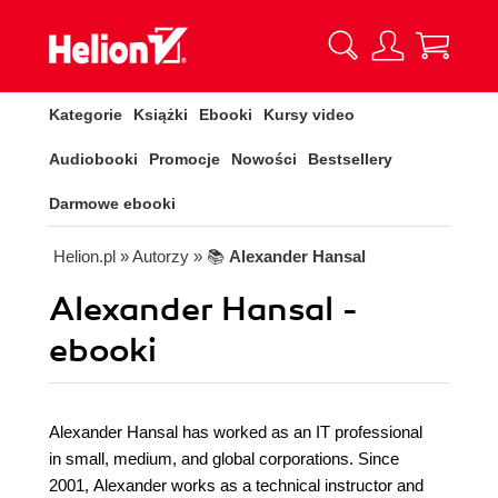
Kategorie
Książki
Ebooki
Kursy video
Audiobooki
Promocje
Nowości
Bestsellery
Darmowe ebooki
Helion.pl
» Autorzy
» 📚
Alexander Hansal
Alexander Hansal -
ebooki
Alexander Hansal has worked as an IT professional
in small, medium, and global corporations. Since
2001, Alexander works as a technical instructor and