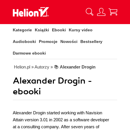
Kategorie
Książki
Ebooki
Kursy video
Audiobooki
Promocje
Nowości
Bestsellery
Darmowe ebooki
Helion.pl
» Autorzy
» 📚
Alexander Drogin
Alexander Drogin -
ebooki
Alexander Drogin started working with Navision
Attain version 3.01 in 2002 as a software developer
at a consulting company. After seven years of