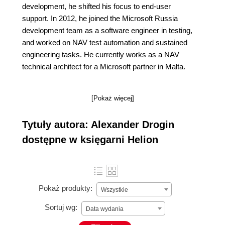
development, he shifted his focus to end-user
support. In 2012, he joined the Microsoft Russia
development team as a software engineer in testing,
and worked on NAV test automation and sustained
engineering tasks. He currently works as a NAV
technical architect for a Microsoft partner in Malta.
[Pokaż więcej]
Tytuły autora: Alexander Drogin
dostępne w księgarni Helion
Pokaż produkty:
Wszystkie
Sortuj wg:
Data wydania