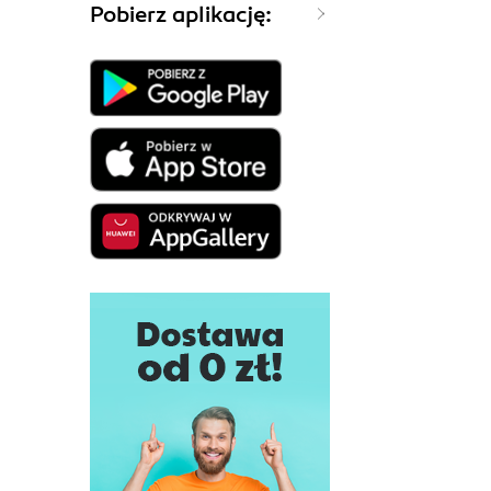
Pobierz aplikację: