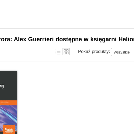
tora: Alex Guerrieri dostępne w księgarni Helio
Pokaż produkty:
Wszystkie