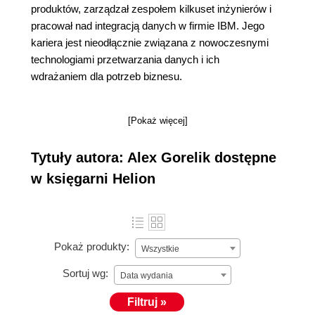
produktów, zarządzał zespołem kilkuset inżynierów i
pracował nad integracją danych w firmie IBM. Jego
kariera jest nieodłącznie związana z nowoczesnymi
technologiami przetwarzania danych i ich
wdrażaniem dla potrzeb biznesu.
[Pokaż więcej]
Tytuły autora: Alex Gorelik dostępne
w księgarni Helion
Pokaż produkty:
Wszystkie
Sortuj wg:
Data wydania
Filtruj »