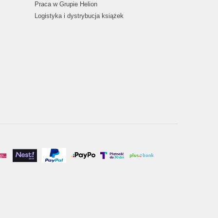
Praca w Grupie Helion
Logistyka i dystrybucja książek