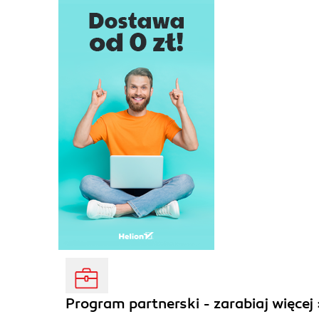
Program partnerski - zarabiaj więcej 