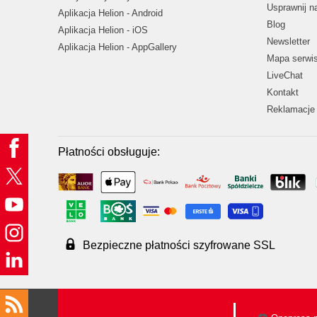
Usprawnij 
Aplikacja Helion - Android
Blog
Aplikacja Helion - iOS
Newsletter
Aplikacja Helion - AppGallery
Mapa serwi
LiveChat
Kontakt
Reklamacje 
Płatności obsługuje:
Bezpieczne płatności szyfrowane SSL