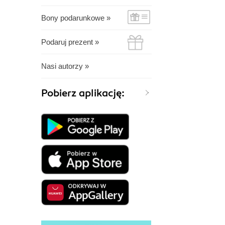
Bony podarunkowe »
Podaruj prezent »
Nasi autorzy »
Pobierz aplikację: