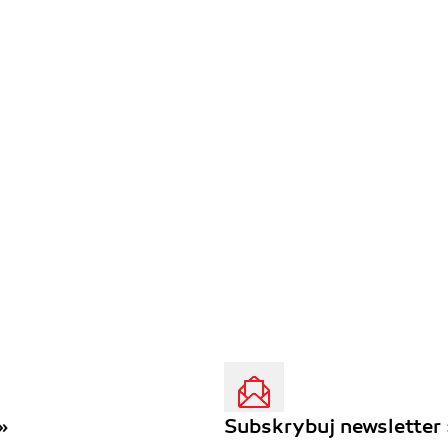
»
Subskrybuj newsletter 