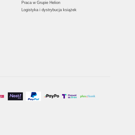
Praca w Grupie Helion
Logistyka i dystrybucja książek