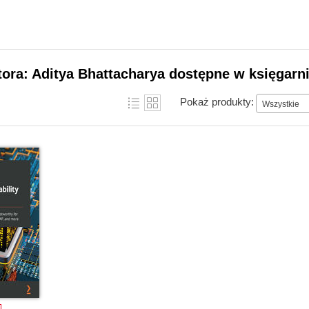
tora: Aditya Bhattacharya dostępne w księgarni
Pokaż produkty:
Wszystkie