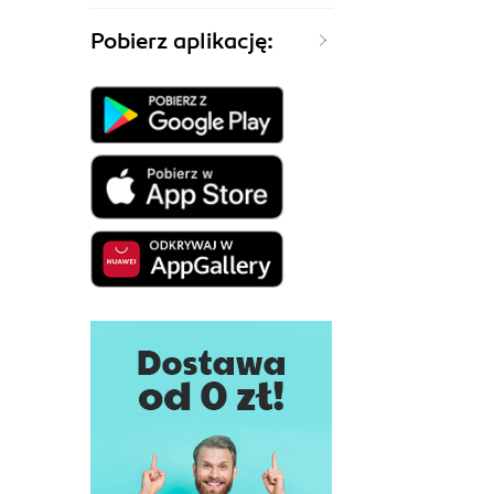
Pobierz aplikację: