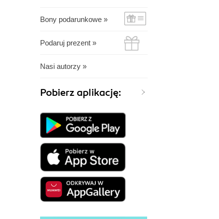
Bony podarunkowe »
Podaruj prezent »
Nasi autorzy »
Pobierz aplikację: