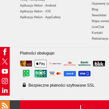
Usprawnij 
Aplikacja Helion - Android
Blog
Aplikacja Helion - iOS
Newsletter
Aplikacja Helion - AppGallery
Mapa serwi
LiveChat
Kontakt
Reklamacje 
Płatności obsługuje:
Bezpieczne płatności szyfrowane SSL