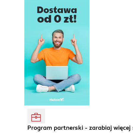
Program partnerski - zarabiaj więcej 