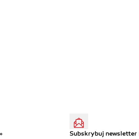
»
Subskrybuj newsletter 