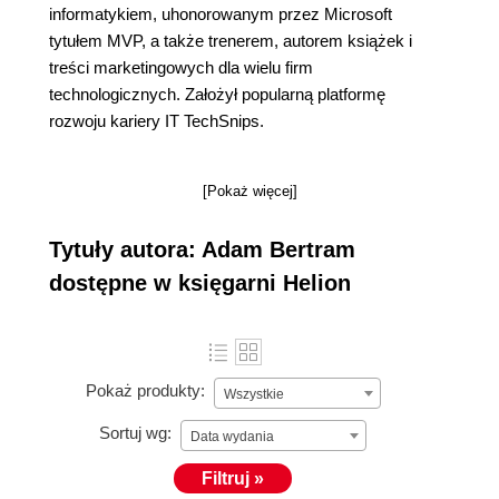
informatykiem, uhonorowanym przez Microsoft
tytułem MVP, a także trenerem, autorem książek i
treści marketingowych dla wielu firm
technologicznych. Założył popularną platformę
rozwoju kariery IT TechSnips.
[Pokaż więcej]
Tytuły autora: Adam Bertram
dostępne w księgarni Helion
Pokaż produkty:
Wszystkie
Sortuj wg:
Data wydania
Filtruj »