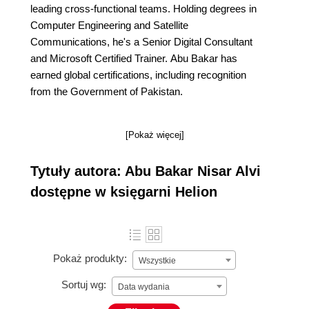
leading cross-functional teams. Holding degrees in
Computer Engineering and Satellite
Communications, he's a Senior Digital Consultant
and Microsoft Certified Trainer. Abu Bakar has
earned global certifications, including recognition
from the Government of Pakistan.
[Pokaż więcej]
Tytuły autora: Abu Bakar Nisar Alvi
dostępne w księgarni Helion
Pokaż produkty:
Wszystkie
Sortuj wg:
Data wydania