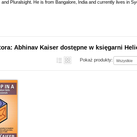
and Pluralsight. He is from Bangalore, India and currently lives in Sy
tora: Abhinav Kaiser dostępne w księgarni Hel
Pokaż produkty:
Wszystkie