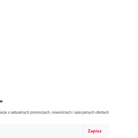
»
macje o aktualnych promocjach, nowościach i specjalnych ofertach
Zapisz