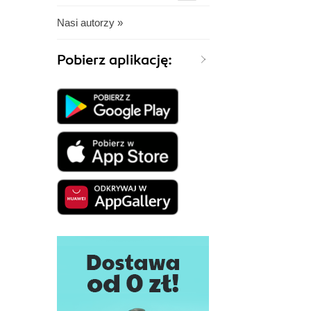
Nasi autorzy »
Pobierz aplikację: