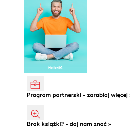
Program partnerski - zarabiaj więcej 
Brak książki? - daj nam znać »