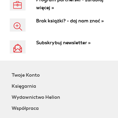
więcej »
Brak książki? - daj nam znać »
Subskrybuj newsletter »
Twoje Konto
Księgarnia
Wydawnictwo Helion
Współpraca