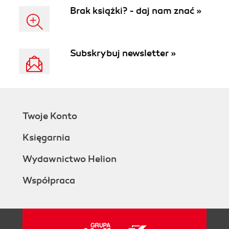
Brak książki? - daj nam znać »
Subskrybuj newsletter »
Twoje Konto
Księgarnia
Wydawnictwo Helion
Współpraca