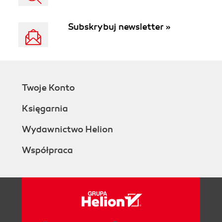
Subskrybuj newsletter »
Twoje Konto
Księgarnia
Wydawnictwo Helion
Współpraca