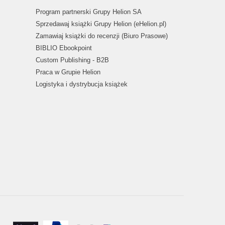
Program partnerski Grupy Helion SA
Sprzedawaj książki Grupy Helion (eHelion.pl)
Zamawiaj książki do recenzji (Biuro Prasowe)
BIBLIO Ebookpoint
Custom Publishing - B2B
Praca w Grupie Helion
Logistyka i dystrybucja książek