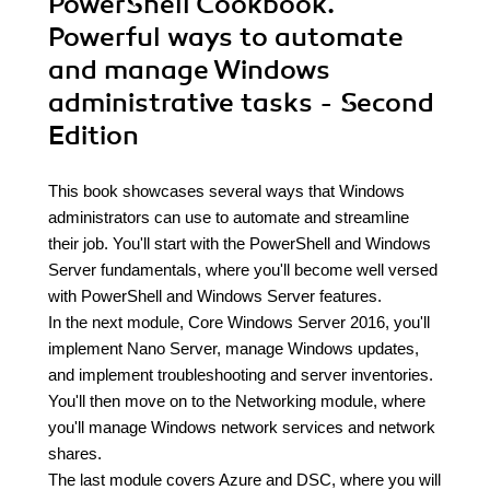
PowerShell Cookbook.
Powerful ways to automate
and manage Windows
administrative tasks - Second
Edition
This book showcases several ways that Windows
administrators can use to automate and streamline
their job. You'll start with the PowerShell and Windows
Server fundamentals, where you'll become well versed
with PowerShell and Windows Server features.
In the next module, Core Windows Server 2016, you'll
implement Nano Server, manage Windows updates,
and implement troubleshooting and server inventories.
You'll then move on to the Networking module, where
you'll manage Windows network services and network
shares.
The last module covers Azure and DSC, where you will