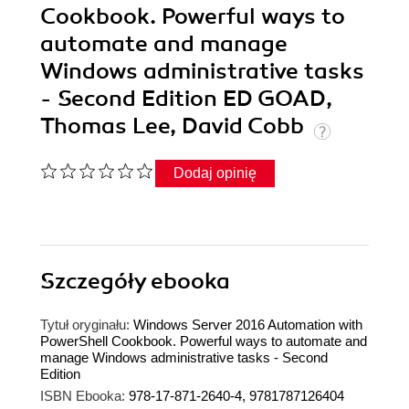
Cookbook. Powerful ways to
automate and manage
Windows administrative tasks
- Second Edition ED GOAD,
Thomas Lee, David Cobb
Dodaj opinię
Szczegóły
ebooka
Tytuł oryginału:
Windows Server 2016 Automation with
PowerShell Cookbook. Powerful ways to automate and
manage Windows administrative tasks - Second
Edition
ISBN Ebooka:
978-17-871-2640-4, 9781787126404