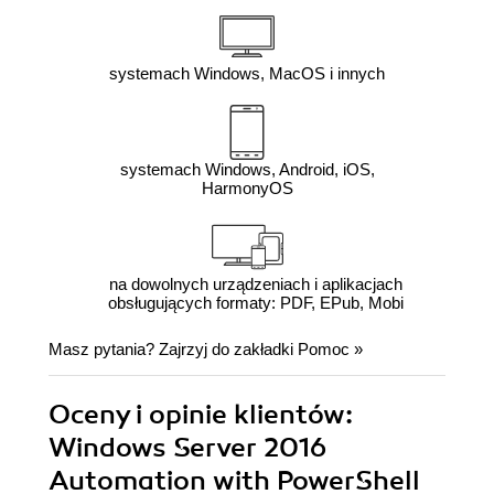
systemach Windows, MacOS i innych
systemach Windows, Android, iOS,
HarmonyOS
na dowolnych urządzeniach i aplikacjach
obsługujących formaty: PDF, EPub, Mobi
Masz pytania? Zajrzyj do zakładki
Pomoc
»
Oceny i opinie klientów:
Windows Server 2016
Automation with PowerShell