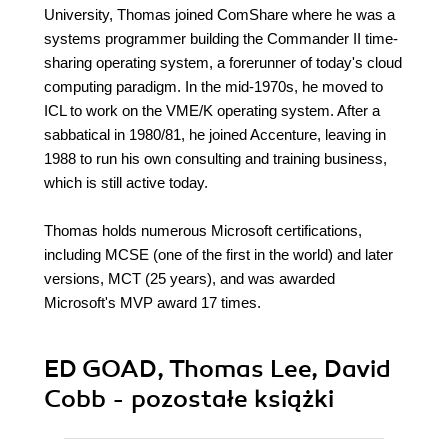
University, Thomas joined ComShare where he was a
systems programmer building the Commander II time-
sharing operating system, a forerunner of today's cloud
computing paradigm. In the mid-1970s, he moved to
ICL to work on the VME/K operating system. After a
sabbatical in 1980/81, he joined Accenture, leaving in
1988 to run his own consulting and training business,
which is still active today.
Thomas holds numerous Microsoft certifications,
including MCSE (one of the first in the world) and later
versions, MCT (25 years), and was awarded
Microsoft's MVP award 17 times.
ED GOAD, Thomas Lee, David
Cobb - pozostałe książki