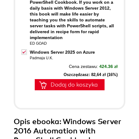
PowerShell Cookbook. If you work on a
daily basis with Windows Server 2012,
this book will make life easier by
teaching you the skills to automate
server tasks with PowerShell scripts, all
delivered in recipe form for rapid
implementation
ED GOAD
Windows Server 2025 on Azure
Padmaja U.K.
Cena zestawu:
424.36 zł
Oszczędzasz: 82,64 zł (16%)
Dodaj do koszyka
Opis
ebooka
: Windows Server
2016 Automation with