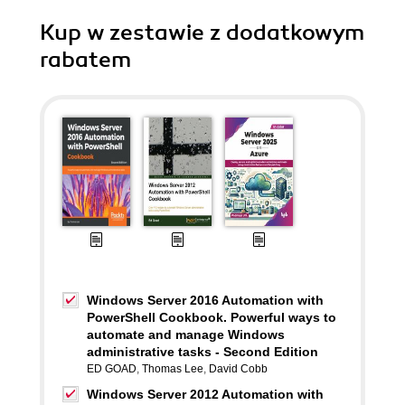
Kup w zestawie z dodatkowym
rabatem
Windows Server 2016 Automation with
PowerShell Cookbook. Powerful ways to
automate and manage Windows
administrative tasks - Second Edition
ED GOAD
,
Thomas Lee
,
David Cobb
Windows Server 2012 Automation with