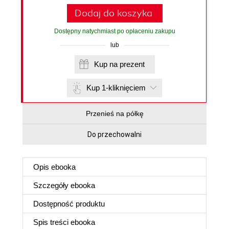
Dodaj do koszyka
Dostępny natychmiast po opłaceniu zakupu
lub
Kup na prezent
Kup 1-kliknięciem
Przenieś na półkę
Do przechowalni
Opis
ebooka
Szczegóły
ebooka
Dostępność produktu
Spis treści
ebooka