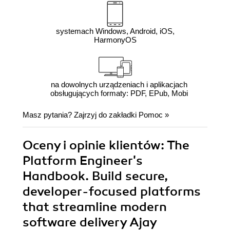
systemach Windows, Android, iOS,
HarmonyOS
na dowolnych urządzeniach i aplikacjach
obsługujących formaty: PDF, EPub, Mobi
Masz pytania? Zajrzyj do zakładki
Pomoc
»
Oceny i opinie klientów: The
Platform Engineer's
Handbook. Build secure,
developer-focused platforms
that streamline modern
software delivery Ajay