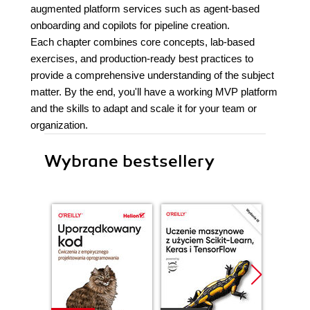
augmented platform services such as agent-based
onboarding and copilots for pipeline creation.
Each chapter combines core concepts, lab-based
exercises, and production-ready best practices to
provide a comprehensive understanding of the subject
matter. By the end, you'll have a working MVP platform
and the skills to adapt and scale it for your team or
organization.
Wybrane bestsellery