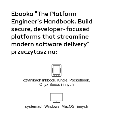
Ebooka
"The Platform
Engineer's Handbook. Build
secure, developer-focused
platforms that streamline
modern software delivery"
przeczytasz na:
czytnikach Inkbook, Kindle, Pocketbook,
Onyx Booxs i innych
systemach Windows, MacOS i innych