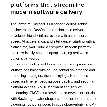
platforms that streamline
modern software delivery
The Platform Engineer’s Handbook equips senior
engineers and DevOps professionals to deliver
developer-friendly infrastructure with automation,
speed, AI acceleration, and intelligence. Starting with a
blank slate, you’ll build a complete, modern platform
that runs locally on your laptop, learning real-world
patterns as you go.
In this handbook, you’ll follow a structured, progressive
journey, beginning with source control governance and
branching strategies, then deploying a Kubernetes-
based runtime, embedding observability, and securing
platform access. You’ll implement self-service
onboarding, CI/CD as a service, and developer portals
with Backstage. Later chapters introduce infrastructure
blueprints, policy as code, FinOps observability, and AI-