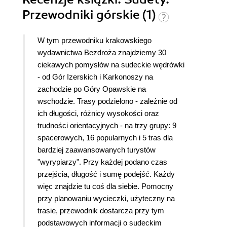
Przewodniki górskie (1)
W tym przewodniku krakowskiego
wydawnictwa Bezdroża znajdziemy 30
ciekawych pomysłów na sudeckie wędrówki
- od Gór Izerskich i Karkonoszy na
zachodzie po Góry Opawskie na
wschodzie. Trasy podzielono - zależnie od
ich długości, różnicy wysokości oraz
trudności orientacyjnych - na trzy grupy: 9
spacerowych, 16 popularnych i 5 tras dla
bardziej zaawansowanych turystów
"wyrypiarzy". Przy każdej podano czas
przejścia, długość i sumę podejść. Każdy
więc znajdzie tu coś dla siebie. Pomocny
przy planowaniu wycieczki, użyteczny na
trasie, przewodnik dostarcza przy tym
podstawowych informacji o sudeckim