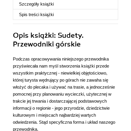
Szczegóły
książki
Spis treści
książki
Opis
książki
: Sudety.
Przewodniki górskie
Podczas opracowywania niniejszego przewodnika
przyświecała nam myśl stworzenia książki przede
wszystkim praktycznej - niewielkiej objętościowo,
której turysta wędrujący po górach nie zawaha się
włożyć do plecaka i używać na trasie, a jednocześnie
pomocnej przy planowaniu wycieczki, użytecznej w
trakcie jej trwania i dostarczającej podstawowych
informacji o regionie - jego przyrodzie, dziedzictwie
kulturowym i miejscach najbardziej wartych
odwiedzenia. Stąd specyficzna forma i układ naszego
przewodnika.