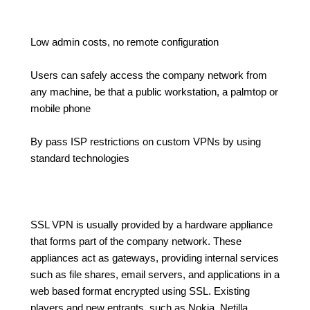
Low admin costs, no remote configuration
Users can safely access the company network from
any machine, be that a public workstation, a palmtop or
mobile phone
By pass ISP restrictions on custom VPNs by using
standard technologies
SSL VPN is usually provided by a hardware appliance
that forms part of the company network. These
appliances act as gateways, providing internal services
such as file shares, email servers, and applications in a
web based format encrypted using SSL. Existing
players and new entrants, such as Nokia, Netilla,