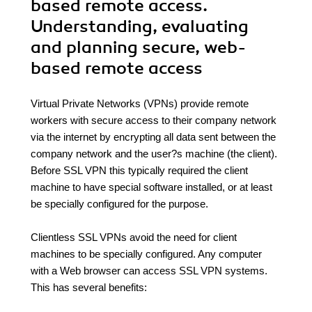
based remote access.
Understanding, evaluating
and planning secure, web-
based remote access
Virtual Private Networks (VPNs) provide remote
workers with secure access to their company network
via the internet by encrypting all data sent between the
company network and the user?s machine (the client).
Before SSL VPN this typically required the client
machine to have special software installed, or at least
be specially configured for the purpose.
Clientless SSL VPNs avoid the need for client
machines to be specially configured. Any computer
with a Web browser can access SSL VPN systems.
This has several benefits: