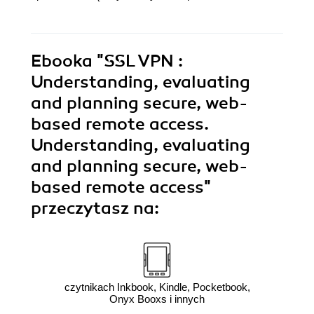
Ebooka
"SSL VPN :
Understanding, evaluating
and planning secure, web-
based remote access.
Understanding, evaluating
and planning secure, web-
based remote access"
przeczytasz na:
czytnikach Inkbook, Kindle, Pocketbook,
Onyx Booxs i innych