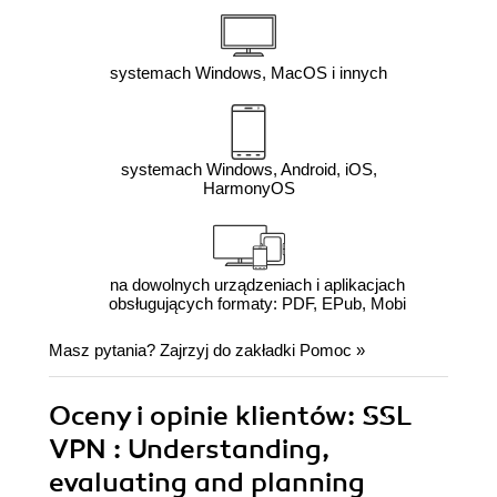
systemach Windows, MacOS i innych
systemach Windows, Android, iOS,
HarmonyOS
na dowolnych urządzeniach i aplikacjach
obsługujących formaty: PDF, EPub, Mobi
Masz pytania? Zajrzyj do zakładki
Pomoc
»
Oceny i opinie klientów: SSL
VPN : Understanding,
evaluating and planning