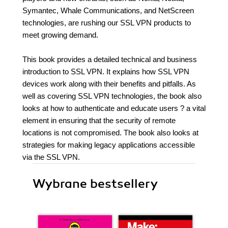
Symantec, Whale Communications, and NetScreen
technologies, are rushing our SSL VPN products to
meet growing demand.
This book provides a detailed technical and business
introduction to SSL VPN. It explains how SSL VPN
devices work along with their benefits and pitfalls. As
well as covering SSL VPN technologies, the book also
looks at how to authenticate and educate users ? a vital
element in ensuring that the security of remote
locations is not compromised. The book also looks at
strategies for making legacy applications accessible
via the SSL VPN.
Wybrane bestsellery