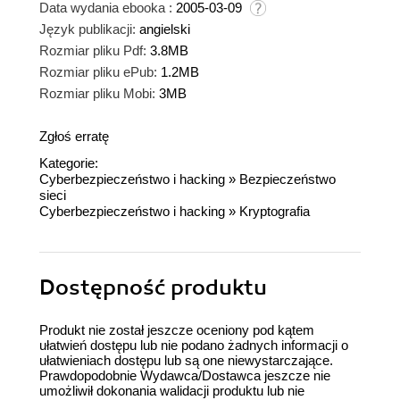
Data wydania ebooka :
2005-03-09
Język publikacji:
angielski
Rozmiar pliku Pdf:
3.8MB
Rozmiar pliku ePub:
1.2MB
Rozmiar pliku Mobi:
3MB
Zgłoś erratę
Kategorie:
Cyberbezpieczeństwo i hacking
»
Bezpieczeństwo
sieci
Cyberbezpieczeństwo i hacking
»
Kryptografia
Dostępność produktu
Produkt nie został jeszcze oceniony pod kątem
ułatwień dostępu lub nie podano żadnych informacji o
ułatwieniach dostępu lub są one niewystarczające.
Prawdopodobnie Wydawca/Dostawca jeszcze nie
umożliwił dokonania walidacji produktu lub nie