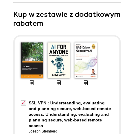
Kup w zestawie z dodatkowym
rabatem
SSL VPN : Understanding, evaluating
and planning secure, web-based remote
access. Understanding, evaluating and
planning secure, web-based remote
access
Joseph Steinberg