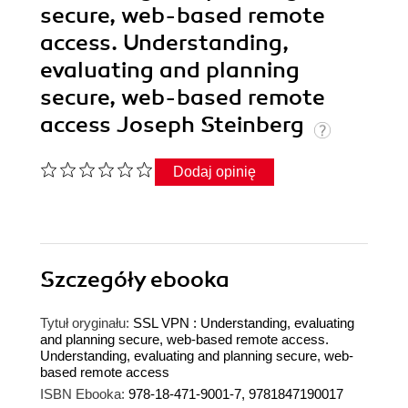
secure, web-based remote
access. Understanding,
evaluating and planning
secure, web-based remote
access Joseph Steinberg
Dodaj opinię
Szczegóły
ebooka
Tytuł oryginału:
SSL VPN : Understanding, evaluating
and planning secure, web-based remote access.
Understanding, evaluating and planning secure, web-
based remote access
ISBN Ebooka:
978-18-471-9001-7, 9781847190017