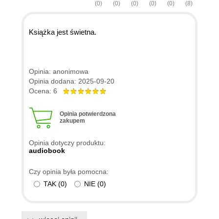
(0)
(0)
(0)
(0)
(0)
(8)
Książka jest świetna.
Opinia: anonimowa
Opinia dodana: 2025-09-20
Ocena: 6
Opinia potwierdzona
zakupem
Opinia dotyczy produktu:
audiobook
Czy opinia była pomocna:
TAK
(
0
)
NIE
(
0
)