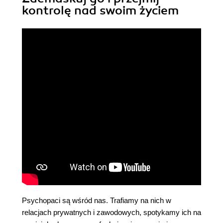
kontrolę nad swoim życiem
Psychopaci są wśród nas. Trafiamy na nich w
relacjach prywatnych i zawodowych, spotykamy ich na