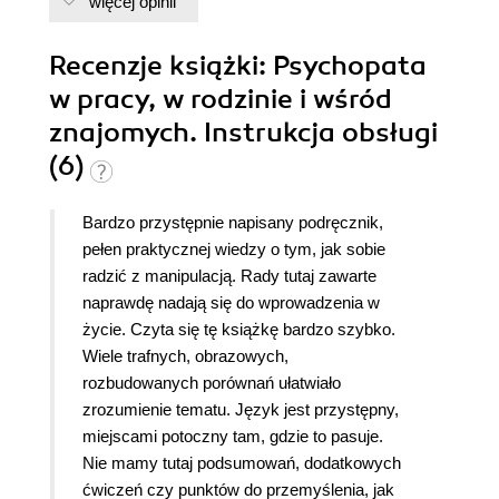
więcej opinii
Recenzje
książki
: Psychopata
w pracy, w rodzinie i wśród
znajomych. Instrukcja obsługi
(6)
Bardzo przystępnie napisany podręcznik,
pełen praktycznej wiedzy o tym, jak sobie
radzić z manipulacją. Rady tutaj zawarte
naprawdę nadają się do wprowadzenia w
życie. Czyta się tę książkę bardzo szybko.
Wiele trafnych, obrazowych,
rozbudowanych porównań ułatwiało
zrozumienie tematu. Język jest przystępny,
miejscami potoczny tam, gdzie to pasuje.
Nie mamy tutaj podsumowań, dodatkowych
ćwiczeń czy punktów do przemyślenia, jak