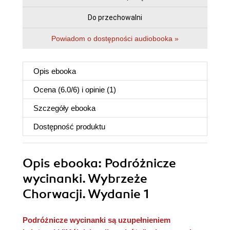
Do przechowalni
Powiadom o dostępności audiobooka »
Opis
ebooka
Ocena (
6.0
/
6
) i opinie (1)
Szczegóły
ebooka
Dostępność produktu
Opis
ebooka
: Podróżnicze
wycinanki. Wybrzeże
Chorwacji. Wydanie 1
Podróżnicze wycinanki są uzupełnieniem