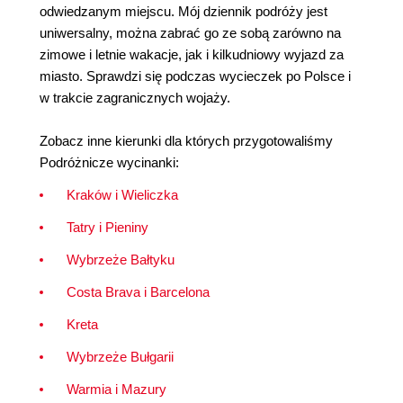
odwiedzanym miejscu. Mój dziennik podróży jest
uniwersalny, można zabrać go ze sobą zarówno na
zimowe i letnie wakacje, jak i kilkudniowy wyjazd za
miasto. Sprawdzi się podczas wycieczek po Polsce i
w trakcie zagranicznych wojaży.
Zobacz inne kierunki dla których przygotowaliśmy
Podróżnicze wycinanki:
Kraków i Wieliczka
Tatry i Pieniny
Wybrzeże Bałtyku
Costa Brava i Barcelona
Kreta
Wybrzeże Bułgarii
Warmia i Mazury