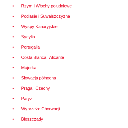
Rzym i Włochy południowe
Podlasie i Suwalszczyzna
Wyspy Kanaryjskie
Sycylia
Portugalia
Costa Blanca i Alicante
Majorka
Słowacja północna
Praga i Czechy
Paryż
Wybrzeże Chorwacji
Bieszczady