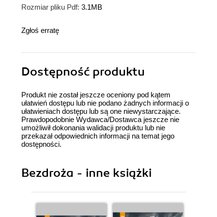
Rozmiar pliku Pdf:
3.1MB
Zgłoś erratę
Dostępność produktu
Produkt nie został jeszcze oceniony pod kątem
ułatwień dostępu lub nie podano żadnych informacji o
ułatwieniach dostępu lub są one niewystarczające.
Prawdopodobnie Wydawca/Dostawca jeszcze nie
umożliwił dokonania walidacji produktu lub nie
przekazał odpowiednich informacji na temat jego
dostępności.
Bezdroża - inne książki