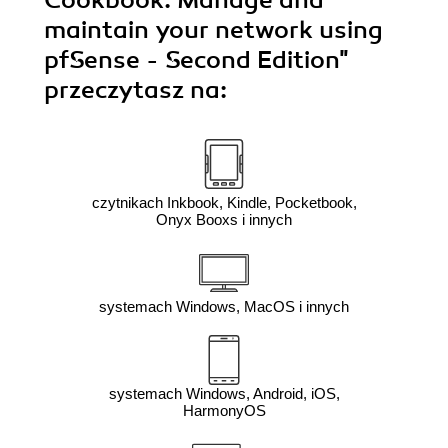
Cookbook. Manage and
maintain your network using
pfSense - Second Edition"
przeczytasz na:
czytnikach Inkbook, Kindle, Pocketbook,
Onyx Booxs i innych
systemach Windows, MacOS i innych
systemach Windows, Android, iOS,
HarmonyOS