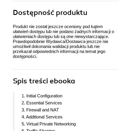
Dostępność produktu
Produkt nie został jeszcze oceniony pod kątem
ułatwień dostępu lub nie podano żadnych informacji o
ułatwieniach dostępu lub są one niewystarczające.
Prawdopodobnie Wydawca/Dostawca jeszcze nie
umożliwił dokonania walidacji produktu lub nie
przekazał odpowiednich informacji na temat jego
dostępności.
Spis treści
ebooka
1. Initial Configuration
2. Essential Services
3. Firewall and NAT
4. Additional Services
5. Virtual Private Networking
6. Traffic Shaping