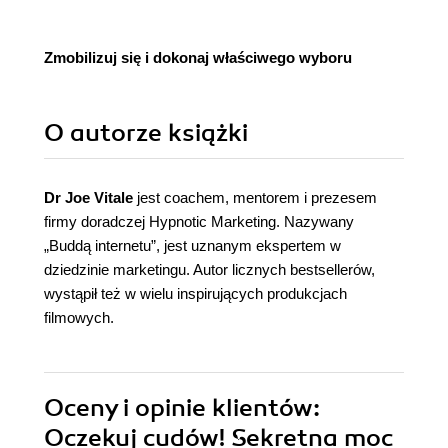
Zmobilizuj się i dokonaj właściwego wyboru
O autorze
książki
Dr Joe Vitale
jest coachem, mentorem i prezesem
firmy doradczej Hypnotic Marketing. Nazywany
„Buddą internetu”, jest uznanym ekspertem w
dziedzinie marketingu. Autor licznych bestsellerów,
wystąpił też w wielu inspirujących produkcjach
filmowych.
Oceny i opinie klientów:
Oczekuj cudów! Sekretna moc