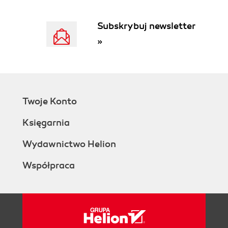
Subskrybuj newsletter
»
Twoje Konto
Księgarnia
Wydawnictwo Helion
Współpraca