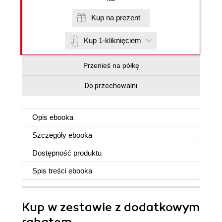
Kup na prezent
Kup 1-kliknięciem
Przenieś na półkę
Do przechowalni
Opis
ebooka
Szczegóły
ebooka
Dostępność produktu
Spis treści
ebooka
Kup w zestawie z dodatkowym