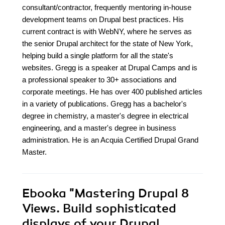
consultant/contractor, frequently mentoring in-house
development teams on Drupal best practices. His
current contract is with WebNY, where he serves as
the senior Drupal architect for the state of New York,
helping build a single platform for all the state's
websites. Gregg is a speaker at Drupal Camps and is
a professional speaker to 30+ associations and
corporate meetings. He has over 400 published articles
in a variety of publications. Gregg has a bachelor's
degree in chemistry, a master's degree in electrical
engineering, and a master's degree in business
administration. He is an Acquia Certified Drupal Grand
Master.
Ebooka
"Mastering Drupal 8
Views. Build sophisticated
displays of your Drupal