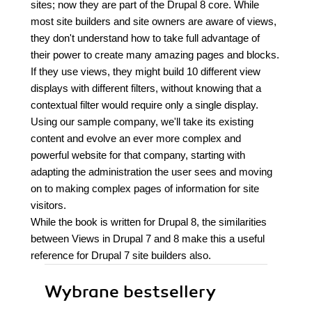
sites; now they are part of the Drupal 8 core. While
most site builders and site owners are aware of views,
they don't understand how to take full advantage of
their power to create many amazing pages and blocks.
If they use views, they might build 10 different view
displays with different filters, without knowing that a
contextual filter would require only a single display.
Using our sample company, we'll take its existing
content and evolve an ever more complex and
powerful website for that company, starting with
adapting the administration the user sees and moving
on to making complex pages of information for site
visitors.
While the book is written for Drupal 8, the similarities
between Views in Drupal 7 and 8 make this a useful
reference for Drupal 7 site builders also.
Wybrane bestsellery