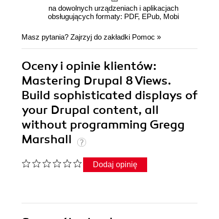
na dowolnych urządzeniach i aplikacjach
obsługujących formaty: PDF, EPub, Mobi
Masz pytania? Zajrzyj do zakładki
Pomoc
»
Oceny i opinie klientów:
Mastering Drupal 8 Views.
Build sophisticated displays of
your Drupal content, all
without programming Gregg
Marshall
Dodaj opinię