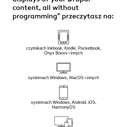
content, all without
programming"
przeczytasz na:
czytnikach Inkbook, Kindle, Pocketbook,
Onyx Booxs i innych
systemach Windows, MacOS i innych
systemach Windows, Android, iOS,
HarmonyOS